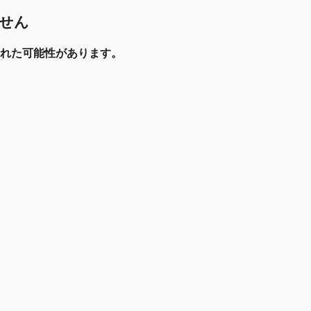
ません
れた可能性があります。